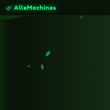
🌿 AlleMachines