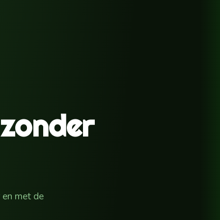
 zonder
 en met de