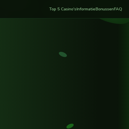
Top 5 Casino's
Informatie
Bonussen
FAQ