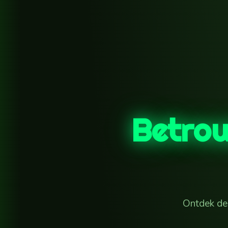
Betro
Ontdek de